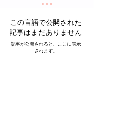
この言語で公開された
記事はまだありません
記事が公開されると、ここに表示
されます。